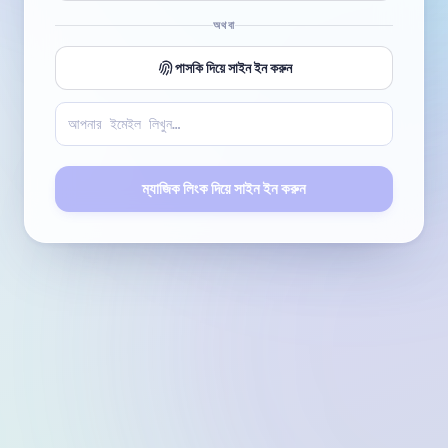
অথবা
পাসকি দিয়ে সাইন ইন করুন
ম্যাজিক লিংক দিয়ে সাইন ইন করুন