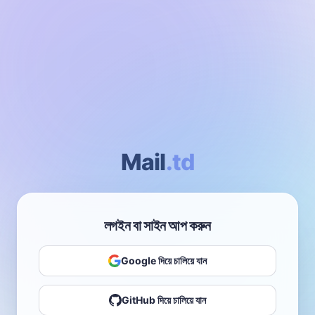
Mail
.td
লগইন বা সাইন আপ করুন
Google দিয়ে চালিয়ে যান
GitHub দিয়ে চালিয়ে যান