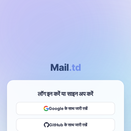
Mail
.td
लॉग इन करें या साइन अप करें
Google के साथ जारी रखें
GitHub के साथ जारी रखें