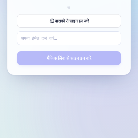
या
पासकी से साइन इन करें
मैजिक लिंक से साइन इन करें