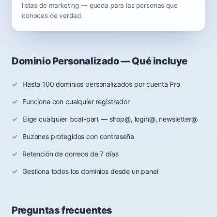
listas de marketing — queda para las personas que
conoces de verdad.
Dominio Personalizado — Qué incluye
Hasta 100 dominios personalizados por cuenta Pro
Funciona con cualquier registrador
Elige cualquier local-part — shop@, login@, newsletter@
Buzones protegidos con contraseña
Retención de correos de 7 días
Gestiona todos los dominios desde un panel
Preguntas frecuentes