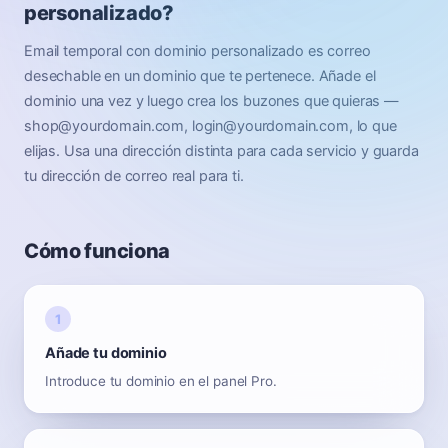
personalizado?
Email temporal con dominio personalizado es correo
desechable en un dominio que te pertenece. Añade el
dominio una vez y luego crea los buzones que quieras —
shop@yourdomain.com, login@yourdomain.com, lo que
elijas. Usa una dirección distinta para cada servicio y guarda
tu dirección de correo real para ti.
Cómo funciona
Añade tu dominio
Introduce tu dominio en el panel Pro.