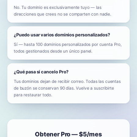
No. Tu dominio es exclusivamente tuyo — las
direcciones que crees no se comparten con nadie.
¿Puedo usar varios dominios personalizados?
Sí — hasta 100 dominios personalizados por cuenta Pro,
todos gestionados desde un único panel.
¿Qué pasa si cancelo Pro?
Tus dominios dejan de recibir correo. Todas las cuentas
de buzón se conservan 90 días. Vuelve a suscribirte
para restaurar todo.
Obtener Pro — $5/mes