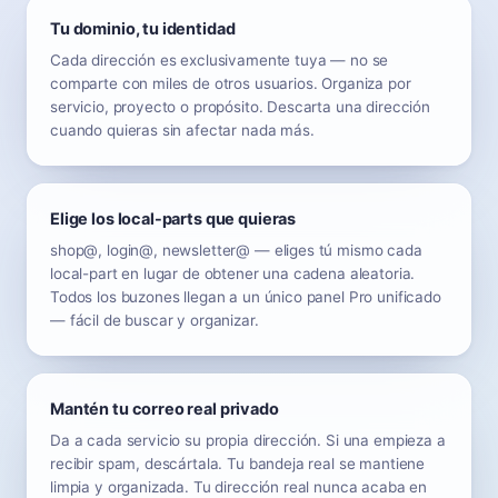
Tu dominio, tu identidad
Cada dirección es exclusivamente tuya — no se
comparte con miles de otros usuarios. Organiza por
servicio, proyecto o propósito. Descarta una dirección
cuando quieras sin afectar nada más.
Elige los local-parts que quieras
shop@, login@, newsletter@ — eliges tú mismo cada
local-part en lugar de obtener una cadena aleatoria.
Todos los buzones llegan a un único panel Pro unificado
— fácil de buscar y organizar.
Mantén tu correo real privado
Da a cada servicio su propia dirección. Si una empieza a
recibir spam, descártala. Tu bandeja real se mantiene
limpia y organizada. Tu dirección real nunca acaba en