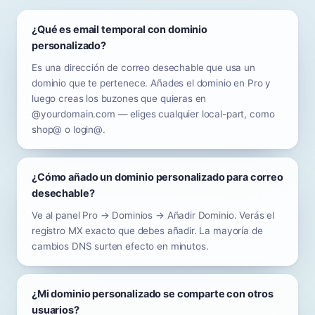
¿Qué es email temporal con dominio
personalizado?
Es una dirección de correo desechable que usa un
dominio que te pertenece. Añades el dominio en Pro y
luego creas los buzones que quieras en
@yourdomain.com — eliges cualquier local-part, como
shop@ o login@.
¿Cómo añado un dominio personalizado para correo
desechable?
Ve al panel Pro → Dominios → Añadir Dominio. Verás el
registro MX exacto que debes añadir. La mayoría de
cambios DNS surten efecto en minutos.
¿Mi dominio personalizado se comparte con otros
usuarios?