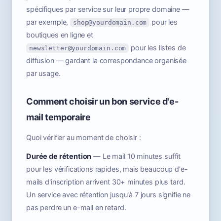
spécifiques par service sur leur propre domaine —
par exemple,
pour les
shop@yourdomain.com
boutiques en ligne et
pour les listes de
newsletter@yourdomain.com
diffusion — gardant la correspondance organisée
par usage.
Comment choisir un bon service d'e-
mail temporaire
Quoi vérifier au moment de choisir :
Durée de rétention
— Le mail 10 minutes suffit
pour les vérifications rapides, mais beaucoup d'e-
mails d'inscription arrivent 30+ minutes plus tard.
Un service avec rétention jusqu'à 7 jours signifie ne
pas perdre un e-mail en retard.