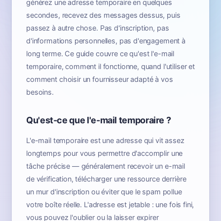
générez une adresse temporaire en quelques
secondes, recevez des messages dessus, puis
passez à autre chose. Pas d'inscription, pas
d'informations personnelles, pas d'engagement à
long terme. Ce guide couvre ce qu'est l'e-mail
temporaire, comment il fonctionne, quand l'utiliser et
comment choisir un fournisseur adapté à vos
besoins.
Qu'est-ce que l'e-mail temporaire ?
L'e-mail temporaire est une adresse qui vit assez
longtemps pour vous permettre d'accomplir une
tâche précise — généralement recevoir un e-mail
de vérification, télécharger une ressource derrière
un mur d'inscription ou éviter que le spam pollue
votre boîte réelle. L'adresse est jetable : une fois fini,
vous pouvez l'oublier ou la laisser expirer