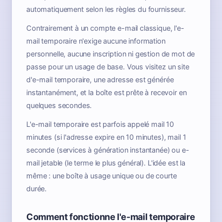
automatiquement selon les règles du fournisseur.
Contrairement à un compte e-mail classique, l'e-
mail temporaire n'exige aucune information
personnelle, aucune inscription ni gestion de mot de
passe pour un usage de base. Vous visitez un site
d'e-mail temporaire, une adresse est générée
instantanément, et la boîte est prête à recevoir en
quelques secondes.
L'e-mail temporaire est parfois appelé mail 10
minutes (si l'adresse expire en 10 minutes), mail 1
seconde (services à génération instantanée) ou e-
mail jetable (le terme le plus général). L'idée est la
même : une boîte à usage unique ou de courte
durée.
Comment fonctionne l'e-mail temporaire