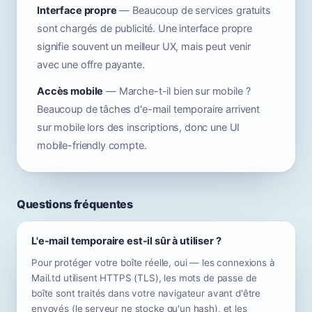
Interface propre
— Beaucoup de services gratuits
sont chargés de publicité. Une interface propre
signifie souvent un meilleur UX, mais peut venir
avec une offre payante.
Accès mobile
— Marche-t-il bien sur mobile ?
Beaucoup de tâches d'e-mail temporaire arrivent
sur mobile lors des inscriptions, donc une UI
mobile-friendly compte.
Questions fréquentes
L'e-mail temporaire est-il sûr à utiliser ?
Pour protéger votre boîte réelle, oui — les connexions à
Mail.td utilisent HTTPS (TLS), les mots de passe de
boîte sont traités dans votre navigateur avant d'être
envoyés (le serveur ne stocke qu'un hash), et les