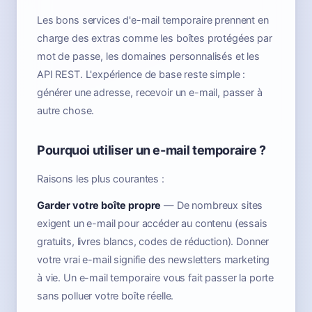
Les bons services d'e-mail temporaire prennent en
charge des extras comme les boîtes protégées par
mot de passe, les domaines personnalisés et les
API REST. L'expérience de base reste simple :
générer une adresse, recevoir un e-mail, passer à
autre chose.
Pourquoi utiliser un e-mail temporaire ?
Raisons les plus courantes :
Garder votre boîte propre
— De nombreux sites
exigent un e-mail pour accéder au contenu (essais
gratuits, livres blancs, codes de réduction). Donner
votre vrai e-mail signifie des newsletters marketing
à vie. Un e-mail temporaire vous fait passer la porte
sans polluer votre boîte réelle.