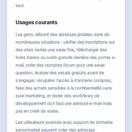
tard.
Usages courants
Les gens utilisent des adresses jetables dans de
nombreuses situations : vérifier des inscriptions sur
des sites visités une seule fois, télécharger des
livres blancs ou outils gratuits derrière des portes e-
mail, créer des comptes forum pour une seule
question, évaluer des essais gratuits avant de
s'engager, récupérer l'accès à d'anciens comptes,
faire des achats sensibles à la confidentialité sans
suivi marketing, et tester des workflows de
développement où il faut une adresse e-mail mais
pas en créer de vraies.
Les utilisateurs avancés avec support de domaine
personnalisé peuvent créer des adresses