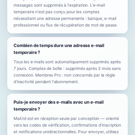
messages sont supprimés à l'expiration. L'e-mail
temporaire n'est pas conçu pour les comptes
nécessitant une adresse permanente : banque, e-mail
professionnel ou flux de récupération de mot de passe.
Combien de temps dure une adresse e-mail
temporaire ?
Tous les e-mails sont automatiquement supprimés après
7 jours. Comptes de boîte : supprimés après 3 mois sans
connexion. Membres Pro : non concernés par la règle
d'inactivité pendant l'abonnement.
Puis-je envoyer des e-mails avec un e-mail
temporaire ?
Mail.td est en réception seule par conception — orienté
vers les codes de vérification, confirmations d'inscription
et notifications unidirectionnelles. Pour envoyer, utilisez