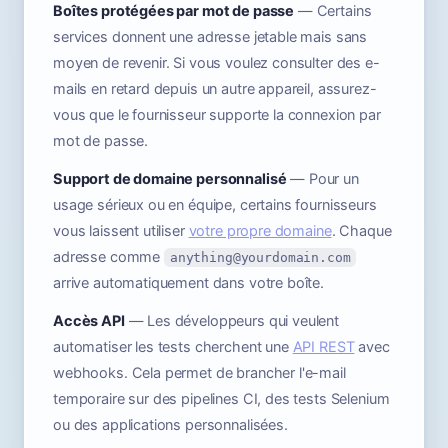
Boîtes protégées par mot de passe
— Certains
services donnent une adresse jetable mais sans
moyen de revenir. Si vous voulez consulter des e-
mails en retard depuis un autre appareil, assurez-
vous que le fournisseur supporte la connexion par
mot de passe.
Support de domaine personnalisé
— Pour un
usage sérieux ou en équipe, certains fournisseurs
vous laissent utiliser
votre propre domaine
. Chaque
adresse comme
anything@yourdomain.com
arrive automatiquement dans votre boîte.
Accès API
— Les développeurs qui veulent
automatiser les tests cherchent une
API REST
avec
webhooks. Cela permet de brancher l'e-mail
temporaire sur des pipelines CI, des tests Selenium
ou des applications personnalisées.