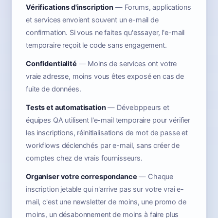
Vérifications d'inscription
— Forums, applications
et services envoient souvent un e-mail de
confirmation. Si vous ne faites qu'essayer, l'e-mail
temporaire reçoit le code sans engagement.
Confidentialité
— Moins de services ont votre
vraie adresse, moins vous êtes exposé en cas de
fuite de données.
Tests et automatisation
— Développeurs et
équipes QA utilisent l'e-mail temporaire pour vérifier
les inscriptions, réinitialisations de mot de passe et
workflows déclenchés par e-mail, sans créer de
comptes chez de vrais fournisseurs.
Organiser votre correspondance
— Chaque
inscription jetable qui n'arrive pas sur votre vrai e-
mail, c'est une newsletter de moins, une promo de
moins, un désabonnement de moins à faire plus