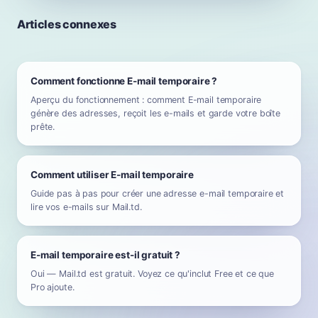
Articles connexes
Comment fonctionne E-mail temporaire ?
Aperçu du fonctionnement : comment E-mail temporaire
génère des adresses, reçoit les e-mails et garde votre boîte
prête.
Comment utiliser E-mail temporaire
Guide pas à pas pour créer une adresse e-mail temporaire et
lire vos e-mails sur Mail.td.
E-mail temporaire est-il gratuit ?
Oui — Mail.td est gratuit. Voyez ce qu'inclut Free et ce que
Pro ajoute.