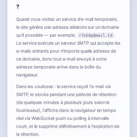
?
Quand vous visitez un service d'e-mail temporaire,
le site génère une adresse aléatoire sur un domaine
qu'il possède — par exemple,
.
r7xk8p@mail.td
Le service exécute un serveur SMTP qui accepte les
e-mails entrants pour n'importe quelle adresse de
ce domaine, donc tout e-mail envoyé à votre
adresse temporaire arrive dans la boîte du
navigateur.
Dans les coulisses : le service reçoit l'e-mail via
SMTP, le stocke pendant une période de rétention
(de quelques minutes à plusieurs jours selon le
fournisseur), l'affiche dans le navigateur en temps
réel via WebSocket push ou polling à intervalle
court, et le supprime définitivement à l'expiration de
la rétention.