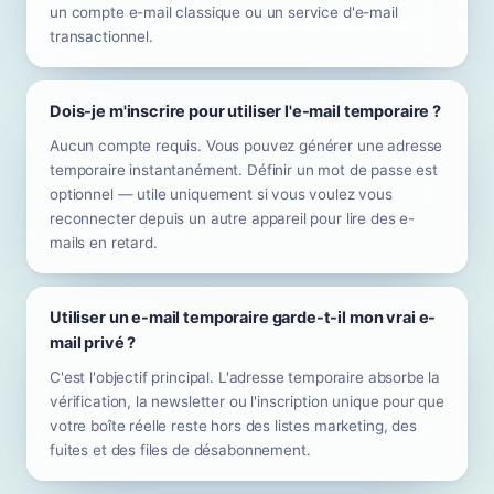
un compte e-mail classique ou un service d'e-mail
transactionnel.
Dois-je m'inscrire pour utiliser l'e-mail temporaire ?
Aucun compte requis. Vous pouvez générer une adresse
temporaire instantanément. Définir un mot de passe est
optionnel — utile uniquement si vous voulez vous
reconnecter depuis un autre appareil pour lire des e-
mails en retard.
Utiliser un e-mail temporaire garde-t-il mon vrai e-
mail privé ?
C'est l'objectif principal. L'adresse temporaire absorbe la
vérification, la newsletter ou l'inscription unique pour que
votre boîte réelle reste hors des listes marketing, des
fuites et des files de désabonnement.