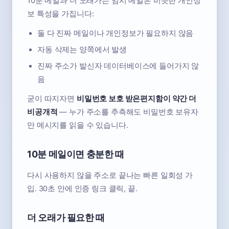
10분 메일과 더 오래가는 임시 메일은 비슷한 개인정
보 특성을 가집니다:
둘 다 진짜 메일이나 개인정보가 필요하지 않음
자동 삭제는 양쪽에서 발생
진짜 주소가 발신자 데이터베이스에 들어가지 않
음
굳이 따지자면
비밀번호 보호 받은편지함이 약간 더
비공개적
— 누가 주소를 추측해도 비밀번호 보유자
만 메시지를 읽을 수 있습니다.
10분 메일이면 충분한 때
다시 사용하지 않을 주소로 끝나는 빠른 일회성 가
입. 30초 안에 인증 링크 클릭, 끝.
더 오래가 필요한 때