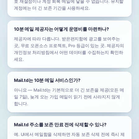
호 재설정이나 계정 회복 메일에 닿을 수 없습니다. 유지할
계정에는 더 긴 보존 기간을 사용하세요.
10분 메일 제공자는 어떻게 운영비를 마련하나?
제공자에 따라 다릅니다. 받은편지함에 광고를 보여주는
곳, 무료 오픈소스 프로젝트, Pro 등급이 있는 곳. 제공자의
개인정보 처리방침에서 어떤 데이터를 수집하는지 확인하
세요.
Mail.td는 10분 메일 서비스인가?
아니요 — Mail.td는 기본적으로 더 긴 보존을 제공(모든 메
일 7일), 늦게 오는 가입 메일이 읽기 전에 사라지지 않게
합니다.
Mail.td 주소를 보존 만료 전에 삭제할 수 있나?
예. UI에서 메일함을 삭제하면 자동 보존 삭제 전에 즉시 제