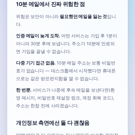
10분 메일에서 진짜 위험한 점
위험은 보안이 아니라
필요했던 메일을 잃는 것
입니
다.
인증 메일이 늦게 도착.
어떤 서비스는 가입 후 1분이
아니라 30분 후에 보냅니다. 주소가 10분에 만료되
면 가입을 끝낼 수 없습니다.
다중 기기 접근 없음.
10분 메일 주소는 보통 비밀번
호가 없습니다 — 데스크톱에서 시작했다면 휴대폰
으로는 같은 받은편지함을 열 수 없습니다.
한 번뿐.
서비스가 나중에 후속 메일을 보낸다면(환
영 메시지, 비밀번호 재설정 링크, 계정 회복 코드),
주소는 한참 전에 사라졌습니다.
개인정보 측면에선 둘 다 괜찮음