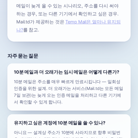
메일이 늦게 올 수 있는 시나리오, 주소를 다시 써야
하는 경우, 또는 다른 기기에서 확인하고 싶은 경우.
Mail.td가 제공하는 것은
Temp Mail은 얼마나 유지되
나?
를 참고.
자주 묻는 질문
10분 메일과 더 오래가는 임시 메일은 어떻게 다른가?
10분 메일은 주소를 매우 빠르게 만료시킵니다 — 일회성
인증을 위한 설계. 더 오래가는 서비스(Mail.td는 모든 메일
7일 보관)는 늦게 오는 인증 메일을 처리하고 다른 기기에
서 확인할 수 있게 합니다.
유지하고 싶은 계정에 10분 메일을 쓸 수 있나?
아니요 — 설계상 주소가 10분에 사라지므로 향후 비밀번