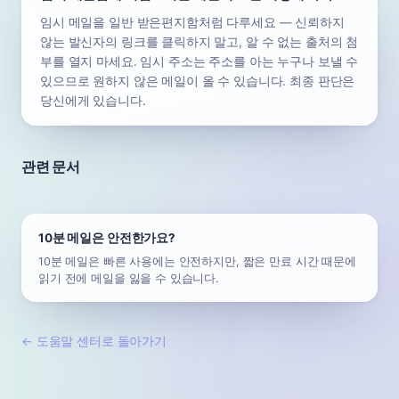
임시 메일을 일반 받은편지함처럼 다루세요 — 신뢰하지
않는 발신자의 링크를 클릭하지 말고, 알 수 없는 출처의 첨
부를 열지 마세요. 임시 주소는 주소를 아는 누구나 보낼 수
있으므로 원하지 않은 메일이 올 수 있습니다. 최종 판단은
당신에게 있습니다.
관련 문서
10분 메일은 안전한가요?
10분 메일은 빠른 사용에는 안전하지만, 짧은 만료 시간 때문에
읽기 전에 메일을 잃을 수 있습니다.
←
도움말 센터로 돌아가기