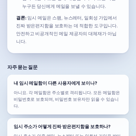
누구든 당신에게 메일을 보낼 수 있습니다.
결론:
임시 메일은 스팸, 뉴스레터, 일회성 가입에서
진짜 받은편지함을 보호하는 데 적합한 도구입니다.
안전하고 비공개적인 메일 제공자의 대체재가 아닙
니다.
자주 묻는 질문
내 임시 메일함이 다른 사용자에게 보이나?
아니요. 각 메일함은 주소별로 격리됩니다. 모든 메일함은
비밀번호로 보호되며, 비밀번호 보유자만 읽을 수 있습니
다.
임시 주소가 어떻게 진짜 받은편지함을 보호하나?