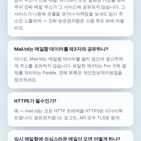
임시 주소가 인증 메일, 뉴스레터 또는 일회성 가입을 받아
주어 진짜 메일 주소가 그 서비스에 공유되지 않습니다. 그
서비스가 나중에 유출을 겪거나 마케팅을 보내도 임시 주
소만 노출되며 — 진짜 받은편지함은 스팸 루프 밖에 머물
러요.
Mail.td는 메일함 데이터를 제3자와 공유하나?
아니요. Mail.td는 메일함 데이터를 팔지 않으며 광고주에
게 주소를 공유하지 않습니다. 유일한 제3자는 Pro 구독 결
제를 처리하는 Paddle. 전체 목록은 개인정보처리방침을
참조하세요.
HTTPS가 필수인가?
예 — mail.td는 모든 HTTP 트래픽을 HTTPS로 리다이렉
트합니다. 받은편지함 UI, 로그인, API 모두 TLS로 동작.
임시 메일함에 의심스러운 메일이 오면 어떻게 하나?