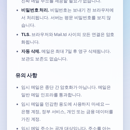
진짜 메일 주소를 제공할 필요가 없습니다.
비밀번호 처리.
비밀번호는 보내기 전 브라우저에
서 처리됩니다. 서버는 평문 비밀번호를 보지 않
습니다.
TLS.
브라우저와 Mail.td 사이의 모든 연결은 암호
화됩니다.
자동 삭제.
메일은 최대 7일 후 영구 삭제됩니다.
보관도 보존도 없습니다.
유의 사항
임시 메일은 종단 간 암호화가 아닙니다. 메일은
일반 메일 인프라를 통과합니다.
임시 메일을 민감한 용도에 사용하지 마세요 —
은행 계정, 정부 서비스, 개인 또는 금융 데이터를
가진 계정.
임시 메일 주소는 공개 대상입니다. 주소를 아는