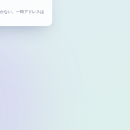
開かない。一時アドレスは