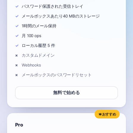
パスワード保護された受信トレイ
メールボックスあたり40 MBのストレージ
1時間のメール保持
月 100 ops
ローカル履歴 5 件
カスタムドメイン
Webhooks
メールボックスのパスワードリセット
無料で始める
おすすめ
Pro