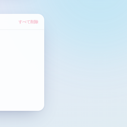
すべて削除