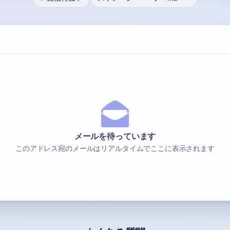
メールを待っています
このアドレス宛のメールはリアルタイムでここに表示されます