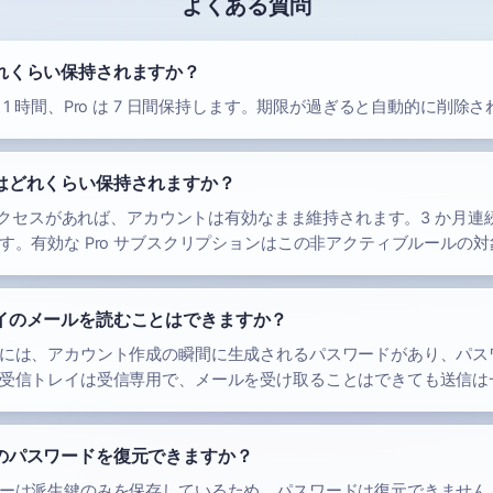
よくある質問
れくらい保持されますか？
1 時間、Pro は 7 日間保持します。期限が過ぎると自動的に削除
はどれくらい保持されますか？
以上アクセスがあれば、アカウントは有効なまま維持されます。3 か月
す。有効な Pro サブスクリプションはこの非アクティブルールの
イのメールを読むことはできますか？
には、アカウント作成の瞬間に生成されるパスワードがあり、パス
受信トレイは受信専用で、メールを受け取ることはできても送信は
のパスワードを復元できますか？
ーは派生鍵のみを保存しているため、パスワードは復元できません