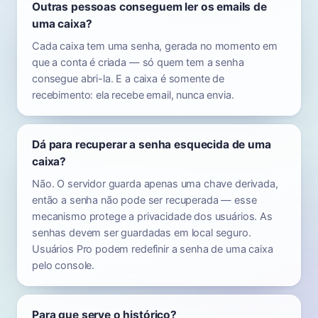
Outras pessoas conseguem ler os emails de
uma caixa?
Cada caixa tem uma senha, gerada no momento em
que a conta é criada — só quem tem a senha
consegue abri-la. E a caixa é somente de
recebimento: ela recebe email, nunca envia.
Dá para recuperar a senha esquecida de uma
caixa?
Não. O servidor guarda apenas uma chave derivada,
então a senha não pode ser recuperada — esse
mecanismo protege a privacidade dos usuários. As
senhas devem ser guardadas em local seguro.
Usuários Pro podem redefinir a senha de uma caixa
pelo console.
Para que serve o histórico?