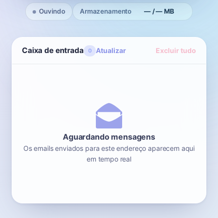
Ouvindo
Armazenamento
— / — MB
Caixa de entrada
Atualizar
Excluir tudo
0
Aguardando mensagens
Os emails enviados para este endereço aparecem aqui
em tempo real