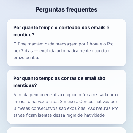
Perguntas frequentes
Por quanto tempo o conteúdo dos emails é
mantido?
O Free mantém cada mensagem por 1 hora e o Pro
por 7 dias — excluída automaticamente quando o
prazo acaba.
Por quanto tempo as contas de email são
mantidas?
A conta permanece ativa enquanto for acessada pelo
menos uma vez a cada 3 meses. Contas inativas por
3 meses consecutivos são excluídas. Assinaturas Pro
ativas ficam isentas dessa regra de inatividade.