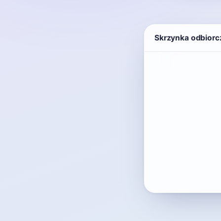
Skrzynka odbiorc