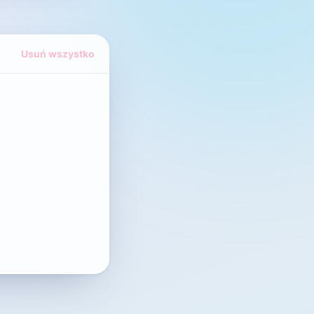
Usuń wszystko