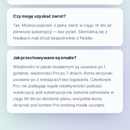
Czy mogę uzyskać zwrot?
Tak. Możesz poprosić o pełny zwrot w ciągu 14 dni od
pierwszej subskrypcji — bez pytań. Skontaktuj się z
feedback.mail.td lub bezpośrednio z Paddle.
Jak przechowywane są emaile?
Wiadomości w planie bezpłatnym są usuwane po 1
godzinie; wiadomości Pro po 7 dniach. Konta skrzynek:
usuwane po 3 miesiącach bez logowania. Członkowie
Pro: nie podlegają regule nieaktywności podczas
subskrypcji; jeśli subskrypcja nie zostanie odnowiona w
ciągu 90 dni po obniżeniu planu, wszystkie konta
skrzynek pod kontem Pro zostaną trwale usunięte.