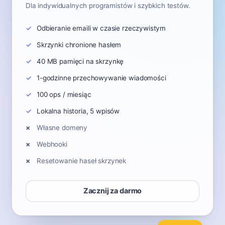
Dla indywidualnych programistów i szybkich testów.
Odbieranie emaili w czasie rzeczywistym
Skrzynki chronione hasłem
40 MB pamięci na skrzynkę
1-godzinne przechowywanie wiadomości
100 ops / miesiąc
Lokalna historia, 5 wpisów
Własne domeny
Webhooki
Resetowanie haseł skrzynek
Zacznij za darmo