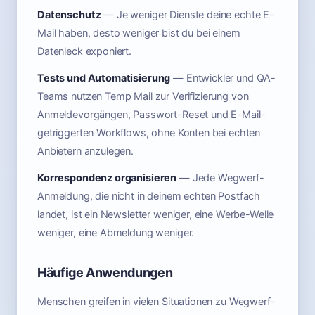
Datenschutz
— Je weniger Dienste deine echte E-
Mail haben, desto weniger bist du bei einem
Datenleck exponiert.
Tests und Automatisierung
— Entwickler und QA-
Teams nutzen Temp Mail zur Verifizierung von
Anmeldevorgängen, Passwort-Reset und E-Mail-
getriggerten Workflows, ohne Konten bei echten
Anbietern anzulegen.
Korrespondenz organisieren
— Jede Wegwerf-
Anmeldung, die nicht in deinem echten Postfach
landet, ist ein Newsletter weniger, eine Werbe-Welle
weniger, eine Abmeldung weniger.
Häufige Anwendungen
Menschen greifen in vielen Situationen zu Wegwerf-