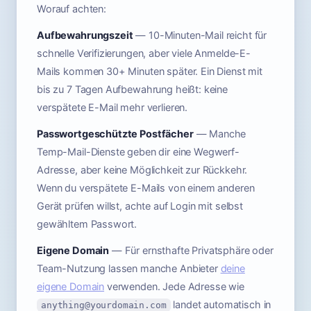
Worauf achten:
Aufbewahrungszeit
— 10-Minuten-Mail reicht für
schnelle Verifizierungen, aber viele Anmelde-E-
Mails kommen 30+ Minuten später. Ein Dienst mit
bis zu 7 Tagen Aufbewahrung heißt: keine
verspätete E-Mail mehr verlieren.
Passwortgeschützte Postfächer
— Manche
Temp-Mail-Dienste geben dir eine Wegwerf-
Adresse, aber keine Möglichkeit zur Rückkehr.
Wenn du verspätete E-Mails von einem anderen
Gerät prüfen willst, achte auf Login mit selbst
gewähltem Passwort.
Eigene Domain
— Für ernsthafte Privatsphäre oder
Team-Nutzung lassen manche Anbieter
deine
eigene Domain
verwenden. Jede Adresse wie
landet automatisch in
anything@yourdomain.com