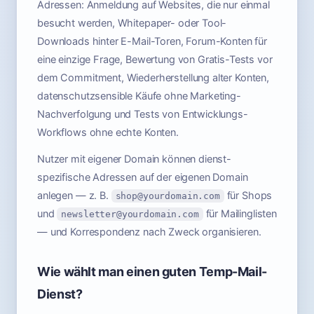
Adressen: Anmeldung auf Websites, die nur einmal
besucht werden, Whitepaper- oder Tool-
Downloads hinter E-Mail-Toren, Forum-Konten für
eine einzige Frage, Bewertung von Gratis-Tests vor
dem Commitment, Wiederherstellung alter Konten,
datenschutzsensible Käufe ohne Marketing-
Nachverfolgung und Tests von Entwicklungs-
Workflows ohne echte Konten.
Nutzer mit eigener Domain können dienst-
spezifische Adressen auf der eigenen Domain
anlegen — z. B.
für Shops
shop@yourdomain.com
und
für Mailinglisten
newsletter@yourdomain.com
— und Korrespondenz nach Zweck organisieren.
Wie wählt man einen guten Temp-Mail-
Dienst?