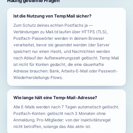
Häufig gestellte Fragen
Ist die Nutzung von Temp Mail sicher?
Zum Schutz deines echten Postfachs ja —
Verbindungen zu Mail.td laufen über HTTPS (TLS),
Postfach-Passwörter werden in deinem Browser
verarbeitet, bevor sie gesendet werden (der Server
speichert nur einen Hash), und Nachrichten werden
nach Ablauf der Aufbewahrungszeit gelöscht. Temp Mail
ist nicht für Konten gedacht, die eine dauerhafte
Adresse brauchen: Bank, Arbeits-E-Mail oder Passwort-
Wiederherstellungs-Flows.
Wie lange hält eine Temp-Mail-Adresse?
Alle E-Mails werden nach 7 Tagen automatisch gelöscht.
Postfach-Konten: gelöscht nach 3 Monaten ohne
Anmeldung. Pro-Mitglieder: von der Inaktivitätsregel
nicht betroffen, solange das Abo aktiv ist.