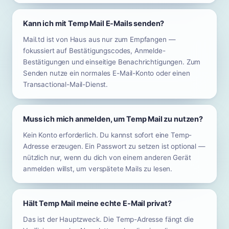
Kann ich mit Temp Mail E-Mails senden?
Mail.td ist von Haus aus nur zum Empfangen —
fokussiert auf Bestätigungscodes, Anmelde-
Bestätigungen und einseitige Benachrichtigungen. Zum
Senden nutze ein normales E-Mail-Konto oder einen
Transactional-Mail-Dienst.
Muss ich mich anmelden, um Temp Mail zu nutzen?
Kein Konto erforderlich. Du kannst sofort eine Temp-
Adresse erzeugen. Ein Passwort zu setzen ist optional —
nützlich nur, wenn du dich von einem anderen Gerät
anmelden willst, um verspätete Mails zu lesen.
Hält Temp Mail meine echte E-Mail privat?
Das ist der Hauptzweck. Die Temp-Adresse fängt die