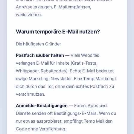
Adresse erzeugen, E-Mail empfangen,
weiterziehen.
Warum temporäre E-Mail nutzen?
Die häufigsten Gründe:
Postfach sauber halten
— Viele Websites
verlangen E-Mail für Inhalte (Gratis-Tests,
Whitepaper, Rabattcodes). Echte E-Mail bedeutet
ewige Marketing-Newsletter. Eine Temp Mail bringt
dich durch das Tor, ohne dein echtes Postfach zu
verschmutzen.
Anmelde-Bestätigungen
— Foren, Apps und
Dienste senden oft Bestätigungs-E-Mails. Wenn du
nur etwas ausprobierst, empfängt Temp Mail den
Code ohne Verpflichtung.