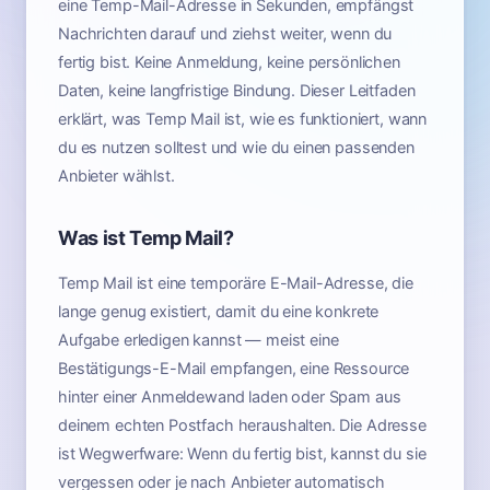
eine Temp-Mail-Adresse in Sekunden, empfängst
Nachrichten darauf und ziehst weiter, wenn du
fertig bist. Keine Anmeldung, keine persönlichen
Daten, keine langfristige Bindung. Dieser Leitfaden
erklärt, was Temp Mail ist, wie es funktioniert, wann
du es nutzen solltest und wie du einen passenden
Anbieter wählst.
Was ist Temp Mail?
Temp Mail ist eine temporäre E-Mail-Adresse, die
lange genug existiert, damit du eine konkrete
Aufgabe erledigen kannst — meist eine
Bestätigungs-E-Mail empfangen, eine Ressource
hinter einer Anmeldewand laden oder Spam aus
deinem echten Postfach heraushalten. Die Adresse
ist Wegwerfware: Wenn du fertig bist, kannst du sie
vergessen oder je nach Anbieter automatisch