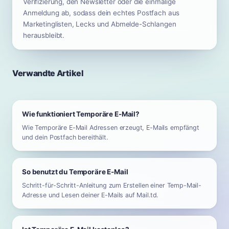
Verifizierung, den Newsletter oder die einmalige
Anmeldung ab, sodass dein echtes Postfach aus
Marketinglisten, Lecks und Abmelde-Schlangen
herausbleibt.
Verwandte Artikel
Wie funktioniert Temporäre E-Mail?
Wie Temporäre E-Mail Adressen erzeugt, E-Mails empfängt
und dein Postfach bereithält.
So benutzt du Temporäre E-Mail
Schritt-für-Schritt-Anleitung zum Erstellen einer Temp-Mail-
Adresse und Lesen deiner E-Mails auf Mail.td.