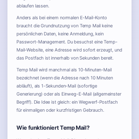
ablaufen lassen.
Anders als bei einem normalen E-Mail-Konto
braucht die Grundnutzung von Temp Mail keine
persönlichen Daten, keine Anmeldung, kein
Passwort-Management. Du besuchst eine Temp-
Mail-Website, eine Adresse wird sofort erzeugt, und
das Postfach ist innerhalb von Sekunden bereit.
Temp Mail wird manchmal als 10-Minuten-Mail
bezeichnet (wenn die Adresse nach 10 Minuten
abläuft), als 1-Sekunden-Mail (sofortige
Generierung) oder als Einweg-E-Mail (allgemeinster
Begriff). Die Idee ist gleich: ein Wegwerf-Postfach
für einmaligen oder kurzfristigen Gebrauch.
Wie funktioniert Temp Mail?