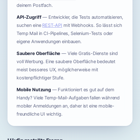
deinem Postfach.
API-Zugriff
— Entwickler, die Tests automatisieren,
suchen eine
REST-API
mit Webhooks. So lässt sich
Temp Mail in CI-Pipelines, Selenium-Tests oder
eigene Anwendungen einbauen.
Saubere Oberfläche
— Viele Gratis-Dienste sind
voll Werbung. Eine saubere Oberfläche bedeutet
meist besseres UX, möglicherweise mit
kostenpflichtiger Stufe.
Mobile Nutzung
— Funktioniert es gut auf dem
Handy? Viele Temp-Mail-Aufgaben fallen während
mobiler Anmeldungen an, daher ist eine mobile-
freundliche UI wichtig.