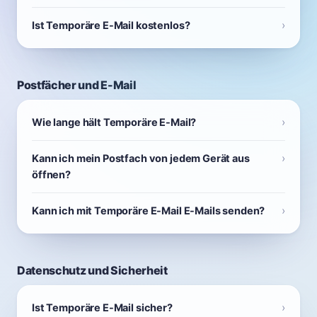
Ist Temporäre E-Mail kostenlos?
Postfächer und E-Mail
Wie lange hält Temporäre E-Mail?
Kann ich mein Postfach von jedem Gerät aus
öffnen?
Kann ich mit Temporäre E-Mail E-Mails senden?
Datenschutz und Sicherheit
Ist Temporäre E-Mail sicher?