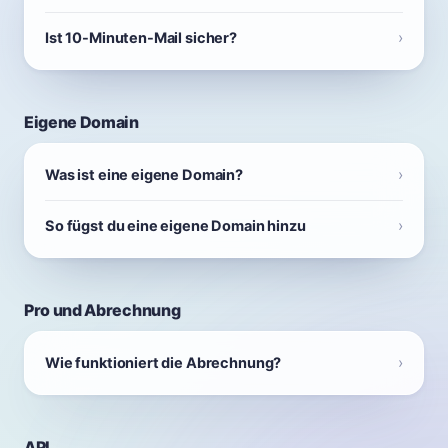
Ist 10-Minuten-Mail sicher?
Eigene Domain
Was ist eine eigene Domain?
So fügst du eine eigene Domain hinzu
Pro und Abrechnung
Wie funktioniert die Abrechnung?
API