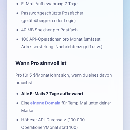
E-Mail-Aufbewahrung 7 Tage
Passwortgeschützte Postfächer
(geräteübergreifender Login)
40 MB Speicher pro Postfach
100 API-Operationen pro Monat (umfasst
Adresserstellung, Nachrichtenzugriff usw.)
Wann Pro sinnvoll ist
Pro für 5 $/Monat lohnt sich, wenn du eines davon
brauchst:
Alle E-Mails 7 Tage aufbewahrt
Eine
eigene Domain
für Temp Mail unter deiner
Marke
Höherer API-Durchsatz (100 000
Operationen/Monat statt 100)