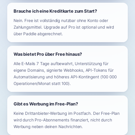
Brauche ich eine Kreditkarte zum Start?
Nein. Free ist vollständig nutzbar ohne Konto oder
Zahlungsmittel. Upgrade auf Pro ist optional und wird
über Paddle abgerechnet.
Was bietet Pro über Free hinaus?
Alle E-Mails 7 Tage aufbewahrt, Unterstützung für
eigene Domains, signierte Webhooks, API-Tokens für
Automatisierung und höheres API-Kontingent (100 000
Operationen/Monat statt 100).
Gibt es Werbung im Free-Plan?
Keine Drittanbieter-Werbung im Postfach. Der Free-Plan
wird durch Pro-Abonnements finanziert, nicht durch
Werbung neben deinen Nachrichten.