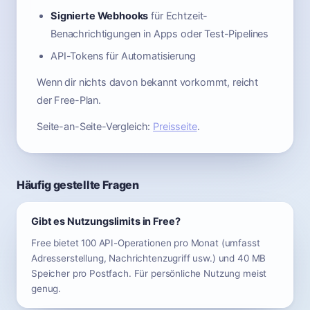
Signierte Webhooks
für Echtzeit-
Benachrichtigungen in Apps oder Test-Pipelines
API-Tokens für Automatisierung
Wenn dir nichts davon bekannt vorkommt, reicht
der Free-Plan.
Seite-an-Seite-Vergleich:
Preisseite
.
Häufig gestellte Fragen
Gibt es Nutzungslimits in Free?
Free bietet 100 API-Operationen pro Monat (umfasst
Adresserstellung, Nachrichtenzugriff usw.) und 40 MB
Speicher pro Postfach. Für persönliche Nutzung meist
genug.