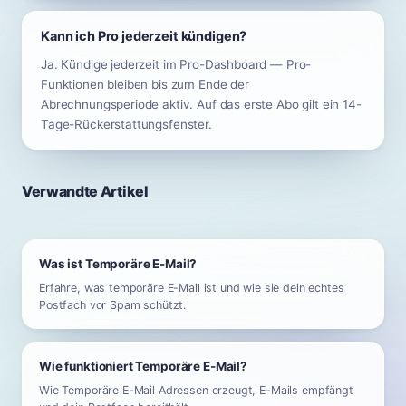
Kann ich Pro jederzeit kündigen?
Ja. Kündige jederzeit im Pro-Dashboard — Pro-
Funktionen bleiben bis zum Ende der
Abrechnungsperiode aktiv. Auf das erste Abo gilt ein 14-
Tage-Rückerstattungsfenster.
Verwandte Artikel
Was ist Temporäre E-Mail?
Erfahre, was temporäre E-Mail ist und wie sie dein echtes
Postfach vor Spam schützt.
Wie funktioniert Temporäre E-Mail?
Wie Temporäre E-Mail Adressen erzeugt, E-Mails empfängt