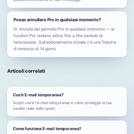
Posso annullare Pro in qualsiasi momento?
Sì. Annulla dal pannello Pro in qualsiasi momento — le
funzioni Pro restano attive fino a fine periodo di
fatturazione. Sull'abbonamento iniziale c'è una finestra
di rimborso di 14 giorni.
Articoli correlati
Cos'è E-mail temporanea?
Scopri cos'è l'e-mail temporanea e come protegge la tua
casella reale dallo spam.
Come funziona E-mail temporanea?