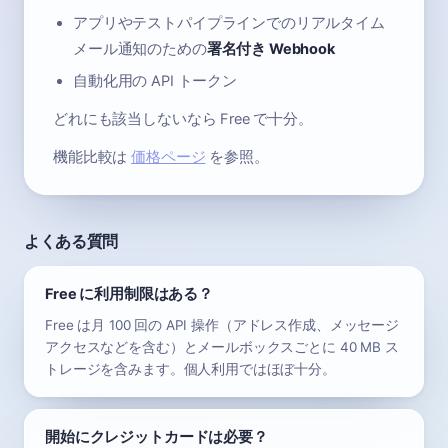
アプリやテストパイプラインでのリアルタイム
メール通知のための
署名付き Webhook
自動化用の API トークン
どれにも該当しないなら Free で十分。
機能比較は
価格ページ
を参照。
よくある質問
Free に利用制限はある？
Free は月 100 回の API 操作（アドレス作成、メッセージ
アクセスなどを含む）とメールボックスごとに 40 MB ス
トレージを含みます。個人利用ではほぼ十分。
開始にクレジットカードは必要？