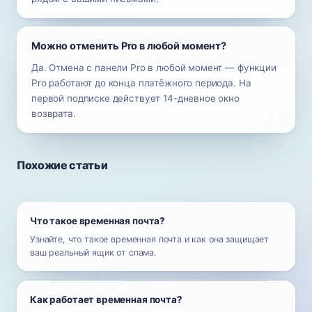
Можно отменить Pro в любой момент?
Да. Отмена с панели Pro в любой момент — функции
Pro работают до конца платёжного периода. На
первой подписке действует 14-дневное окно
возврата.
Похожие статьи
Что такое временная почта?
Узнайте, что такое временная почта и как она защищает
ваш реальный ящик от спама.
Как работает временная почта?