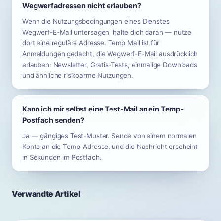
Wegwerfadressen nicht erlauben?
Wenn die Nutzungsbedingungen eines Dienstes
Wegwerf-E-Mail untersagen, halte dich daran — nutze
dort eine reguläre Adresse. Temp Mail ist für
Anmeldungen gedacht, die Wegwerf-E-Mail ausdrücklich
erlauben: Newsletter, Gratis-Tests, einmalige Downloads
und ähnliche risikoarme Nutzungen.
Kann ich mir selbst eine Test-Mail an ein Temp-
Postfach senden?
Ja — gängiges Test-Muster. Sende von einem normalen
Konto an die Temp-Adresse, und die Nachricht erscheint
in Sekunden im Postfach.
Verwandte Artikel