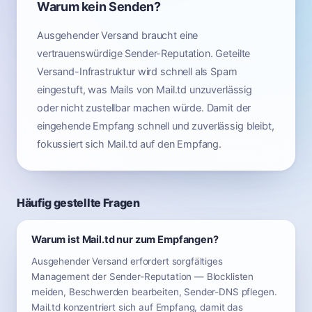
Warum kein Senden?
Ausgehender Versand braucht eine
vertrauenswürdige Sender-Reputation. Geteilte
Versand-Infrastruktur wird schnell als Spam
eingestuft, was Mails von Mail.td unzuverlässig
oder nicht zustellbar machen würde. Damit der
eingehende Empfang schnell und zuverlässig bleibt,
fokussiert sich Mail.td auf den Empfang.
Häufig gestellte Fragen
Warum ist Mail.td nur zum Empfangen?
Ausgehender Versand erfordert sorgfältiges
Management der Sender-Reputation — Blocklisten
meiden, Beschwerden bearbeiten, Sender-DNS pflegen.
Mail.td konzentriert sich auf Empfang, damit das