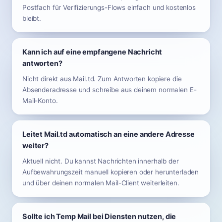
Postfach für Verifizierungs-Flows einfach und kostenlos
bleibt.
Kann ich auf eine empfangene Nachricht
antworten?
Nicht direkt aus Mail.td. Zum Antworten kopiere die
Absenderadresse und schreibe aus deinem normalen E-
Mail-Konto.
Leitet Mail.td automatisch an eine andere Adresse
weiter?
Aktuell nicht. Du kannst Nachrichten innerhalb der
Aufbewahrungszeit manuell kopieren oder herunterladen
und über deinen normalen Mail-Client weiterleiten.
Sollte ich Temp Mail bei Diensten nutzen, die