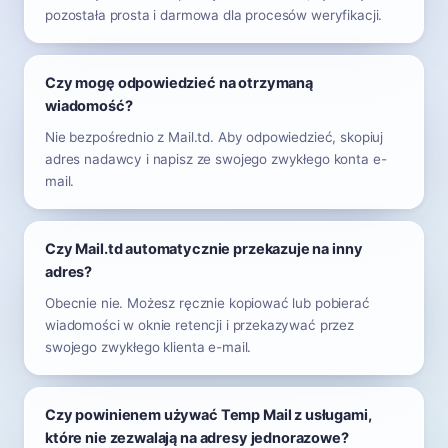
pozostała prosta i darmowa dla procesów weryfikacji.
Czy mogę odpowiedzieć na otrzymaną
wiadomość?
Nie bezpośrednio z Mail.td. Aby odpowiedzieć, skopiuj
adres nadawcy i napisz ze swojego zwykłego konta e-
mail.
Czy Mail.td automatycznie przekazuje na inny
adres?
Obecnie nie. Możesz ręcznie kopiować lub pobierać
wiadomości w oknie retencji i przekazywać przez
swojego zwykłego klienta e-mail.
Czy powinienem używać Temp Mail z usługami,
które nie zezwalają na adresy jednorazowe?