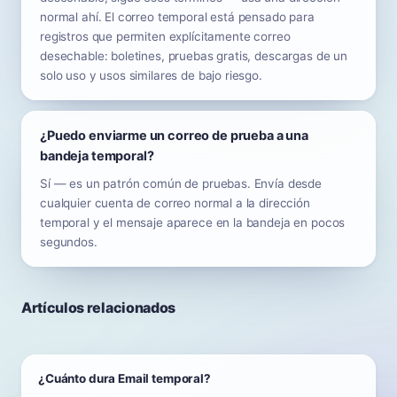
normal ahí. El correo temporal está pensado para
registros que permiten explícitamente correo
desechable: boletines, pruebas gratis, descargas de un
solo uso y usos similares de bajo riesgo.
¿Puedo enviarme un correo de prueba a una
bandeja temporal?
Sí — es un patrón común de pruebas. Envía desde
cualquier cuenta de correo normal a la dirección
temporal y el mensaje aparece en la bandeja en pocos
segundos.
Artículos relacionados
¿Cuánto dura Email temporal?