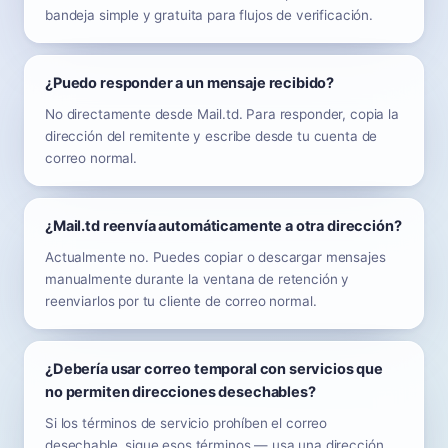
bandeja simple y gratuita para flujos de verificación.
¿Puedo responder a un mensaje recibido?
No directamente desde Mail.td. Para responder, copia la
dirección del remitente y escribe desde tu cuenta de
correo normal.
¿Mail.td reenvía automáticamente a otra dirección?
Actualmente no. Puedes copiar o descargar mensajes
manualmente durante la ventana de retención y
reenviarlos por tu cliente de correo normal.
¿Debería usar correo temporal con servicios que
no permiten direcciones desechables?
Si los términos de servicio prohíben el correo
desechable, sigue esos términos — usa una dirección