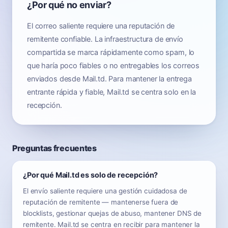
¿Por qué no enviar?
El correo saliente requiere una reputación de
remitente confiable. La infraestructura de envío
compartida se marca rápidamente como spam, lo
que haría poco fiables o no entregables los correos
enviados desde Mail.td. Para mantener la entrega
entrante rápida y fiable, Mail.td se centra solo en la
recepción.
Preguntas frecuentes
¿Por qué Mail.td es solo de recepción?
El envío saliente requiere una gestión cuidadosa de
reputación de remitente — mantenerse fuera de
blocklists, gestionar quejas de abuso, mantener DNS de
remitente. Mail.td se centra en recibir para mantener la