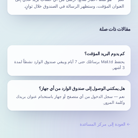
العنوان المؤقت، وستظهر الرسالة في الصندوق خلال ثوانٍ.
مقالات ذات صلة
كم يدوم البريد المؤقت؟
يحتفظ Mail.td برسائلك حتى 7 أيام ويبقي صندوق الوارد نشطاً لمدة
3 أشهر.
هل يمكنني الوصول إلى صندوق الوارد من أي جهاز؟
نعم — سجل الدخول من أي متصفح أو جهاز باستخدام عنوان بريدك
وكلمة المرور.
←
العودة إلى مركز المساعدة