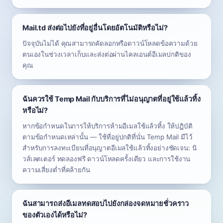
Mail.td ส่งต่อไปยังที่อยู่อื่นโดยอัตโนมัติหรือไม่?
ปัจจุบันไม่ได้ คุณสามารถคัดลอกหรือดาวน์โหลดข้อความด้วย
ตนเองในช่วงเวลาเก็บและส่งต่อผ่านไคลเอนต์อีเมลปกติของ
คุณ
ฉันควรใช้ Temp Mail กับบริการที่ไม่อนุญาตที่อยู่ใช้แล้วทิ้ง
หรือไม่?
หากข้อกำหนดในการให้บริการห้ามอีเมลใช้แล้วทิ้ง ให้ปฏิบัติ
ตามข้อกำหนดเหล่านั้น — ใช้ที่อยู่ปกติที่นั่น Temp Mail มีไว้
สำหรับการลงทะเบียนที่อนุญาตอีเมลใช้แล้วทิ้งอย่างชัดเจน: นิ
วส์เลตเตอร์ ทดลองฟรี ดาวน์โหลดครั้งเดียว และการใช้งาน
ความเสี่ยงต่ำที่คล้ายกัน
ฉันสามารถส่งอีเมลทดสอบไปยังกล่องจดหมายชั่วคราว
ของตัวเองได้หรือไม่?