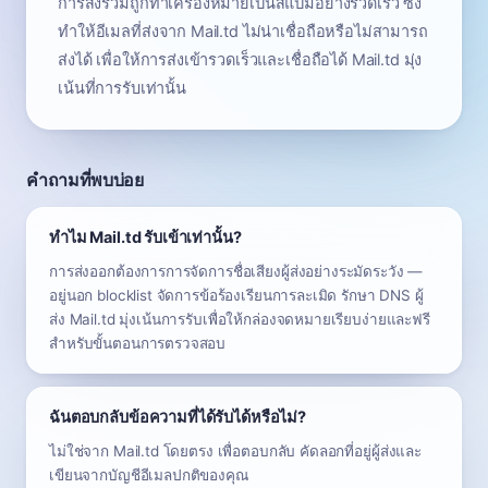
การส่งร่วมถูกทำเครื่องหมายเป็นสแปมอย่างรวดเร็ว ซึ่ง
ทำให้อีเมลที่ส่งจาก Mail.td ไม่น่าเชื่อถือหรือไม่สามารถ
ส่งได้ เพื่อให้การส่งเข้ารวดเร็วและเชื่อถือได้ Mail.td มุ่ง
เน้นที่การรับเท่านั้น
คำถามที่พบบ่อย
ทำไม Mail.td รับเข้าเท่านั้น?
การส่งออกต้องการการจัดการชื่อเสียงผู้ส่งอย่างระมัดระวัง —
อยู่นอก blocklist จัดการข้อร้องเรียนการละเมิด รักษา DNS ผู้
ส่ง Mail.td มุ่งเน้นการรับเพื่อให้กล่องจดหมายเรียบง่ายและฟรี
สำหรับขั้นตอนการตรวจสอบ
ฉันตอบกลับข้อความที่ได้รับได้หรือไม่?
ไม่ใช่จาก Mail.td โดยตรง เพื่อตอบกลับ คัดลอกที่อยู่ผู้ส่งและ
เขียนจากบัญชีอีเมลปกติของคุณ