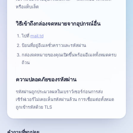
หรือแท็บเล็ต
วิธีเข้าถึงกล่องจดหมายจากอุปกรณ์อื่น
ไปที่
mail.td
ป้อนที่อยู่อีเมลชั่วคราวและรหัสผ่าน
กล่องจดหมายของคุณเปิดขึ้นพร้อมอีเมลทั้งหมดครบ
ถ้วน
ความปลอดภัยของรหัสผ่าน
รหัสผ่านถูกประมวลผลในเบราว์เซอร์ก่อนการส่ง
เซิร์ฟเวอร์ไม่เคยเห็นรหัสผ่านล้วน การเชื่อมต่อทั้งหมด
ถูกเข้ารหัสด้วย TLS
คำถามที่พบบ่อย