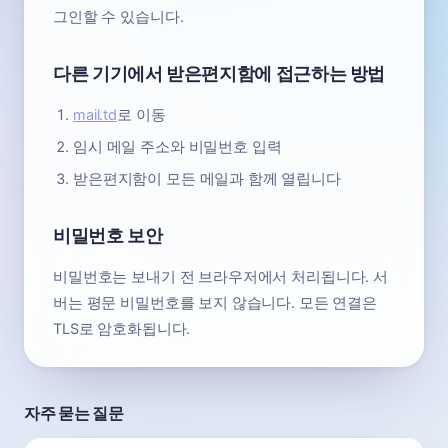
그인할 수 있습니다.
다른 기기에서 받은편지함에 접근하는 방법
mail.td
로 이동
임시 메일 주소와 비밀번호 입력
받은편지함이 모든 메일과 함께 열립니다
비밀번호 보안
비밀번호는 보내기 전 브라우저에서 처리됩니다. 서
버는 평문 비밀번호를 보지 않습니다. 모든 연결은
TLS로 암호화됩니다.
자주 묻는 질문