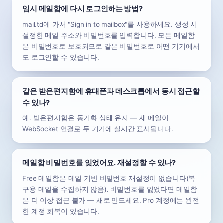
임시 메일함에 다시 로그인하는 방법?
mail.td에 가서 "Sign in to mailbox"를 사용하세요. 생성 시
설정한 메일 주소와 비밀번호를 입력합니다. 모든 메일함
은 비밀번호로 보호되므로 같은 비밀번호로 어떤 기기에서
도 로그인할 수 있습니다.
같은 받은편지함에 휴대폰과 데스크톱에서 동시 접근할
수 있나?
예. 받은편지함은 동기화 상태 유지 — 새 메일이
WebSocket 연결로 두 기기에 실시간 표시됩니다.
메일함 비밀번호를 잊었어요. 재설정할 수 있나?
Free 메일함은 메일 기반 비밀번호 재설정이 없습니다(복
구용 메일을 수집하지 않음). 비밀번호를 잃었다면 메일함
은 더 이상 접근 불가 — 새로 만드세요. Pro 계정에는 완전
한 계정 회복이 있습니다.