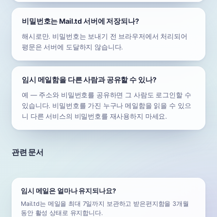
비밀번호는 Mail.td 서버에 저장되나?
해시로만. 비밀번호는 보내기 전 브라우저에서 처리되어
평문은 서버에 도달하지 않습니다.
임시 메일함을 다른 사람과 공유할 수 있나?
예 — 주소와 비밀번호를 공유하면 그 사람도 로그인할 수
있습니다. 비밀번호를 가진 누구나 메일함을 읽을 수 있으
니 다른 서비스의 비밀번호를 재사용하지 마세요.
관련 문서
임시 메일은 얼마나 유지되나요?
Mail.td는 메일을 최대 7일까지 보관하고 받은편지함을 3개월
동안 활성 상태로 유지합니다.