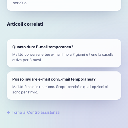
servizio.
Articoli correlati
Quanto dura E-mail temporanea?
Mail.td conserva le tue e-mail fino a 7 giorni e tiene la casella
attiva per 3 mesi.
Posso inviare e-mail con E-mail temporanea?
Mail.td è solo in ricezione. Scopri perché e quali opzioni ci
sono per l'invio.
←
Torna al Centro assistenza