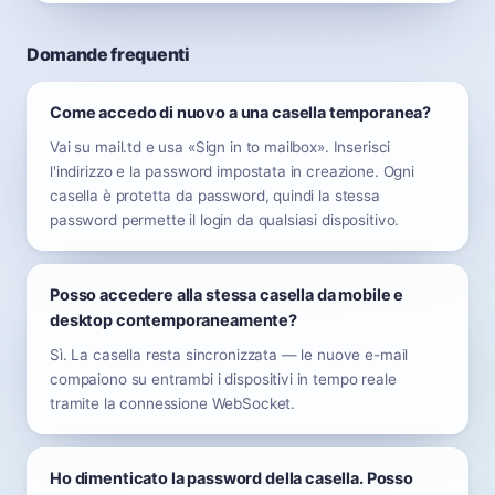
Domande frequenti
Come accedo di nuovo a una casella temporanea?
Vai su mail.td e usa «Sign in to mailbox». Inserisci
l'indirizzo e la password impostata in creazione. Ogni
casella è protetta da password, quindi la stessa
password permette il login da qualsiasi dispositivo.
Posso accedere alla stessa casella da mobile e
desktop contemporaneamente?
Sì. La casella resta sincronizzata — le nuove e-mail
compaiono su entrambi i dispositivi in tempo reale
tramite la connessione WebSocket.
Ho dimenticato la password della casella. Posso