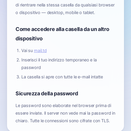
di rientrare nella stessa casella da qualsiasi browser
o dispositivo — desktop, mobile o tablet.
Come accedere alla casella da un altro
dispositivo
Vai su
mail.td
Inserisci il tuo indirizzo temporaneo e la
password
La casella si apre con tutte le e-mail intatte
Sicurezza della password
Le password sono elaborate nel browser prima di
essere inviate. Il server non vede mai la password in
chiaro. Tutte le connessioni sono cifrate con TLS.