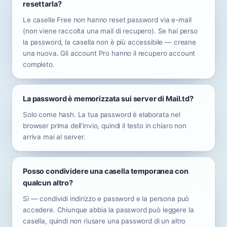
resettarla?
Le caselle Free non hanno reset password via e-mail
(non viene raccolta una mail di recupero). Se hai perso
la password, la casella non è più accessibile — creane
una nuova. Gli account Pro hanno il recupero account
completo.
La password è memorizzata sui server di Mail.td?
Solo come hash. La tua password è elaborata nel
browser prima dell'invio, quindi il testo in chiaro non
arriva mai al server.
Posso condividere una casella temporanea con
qualcun altro?
Sì — condividi indirizzo e password e la persona può
accedere. Chiunque abbia la password può leggere la
casella, quindi non riusare una password di un altro