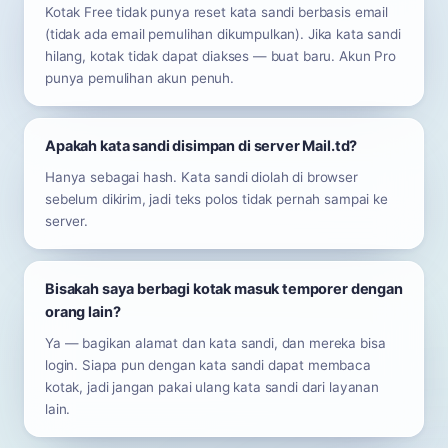
Kotak Free tidak punya reset kata sandi berbasis email
(tidak ada email pemulihan dikumpulkan). Jika kata sandi
hilang, kotak tidak dapat diakses — buat baru. Akun Pro
punya pemulihan akun penuh.
Apakah kata sandi disimpan di server Mail.td?
Hanya sebagai hash. Kata sandi diolah di browser
sebelum dikirim, jadi teks polos tidak pernah sampai ke
server.
Bisakah saya berbagi kotak masuk temporer dengan
orang lain?
Ya — bagikan alamat dan kata sandi, dan mereka bisa
login. Siapa pun dengan kata sandi dapat membaca
kotak, jadi jangan pakai ulang kata sandi dari layanan
lain.