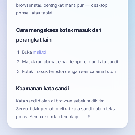
browser atau perangkat mana pun — desktop,
ponsel, atau tablet.
Cara mengakses kotak masuk dari
perangkat lain
Buka
mail.td
Masukkan alamat email temporer dan kata sandi
Kotak masuk terbuka dengan semua email utuh
Keamanan kata sandi
Kata sandi diolah di browser sebelum dikirim.
Server tidak pernah melihat kata sandi dalam teks
polos. Semua koneksi terenkripsi TLS.