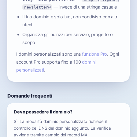
— invece di una stringa casuale
newsletter@
Il tuo dominio è solo tuo, non condiviso con altri
utenti
Organizza gli indirizzi per servizio, progetto o
scopo
I domini personalizzati sono una
funzione Pro
. Ogni
account Pro supporta fino a 100
domini
personalizzati
.
Domande frequenti
Devo possedere il dominio?
Sì. La modalità dominio personalizzato richiede il
controllo del DNS del dominio aggiunto. La verifica
avviene tramite cambio del record MX.