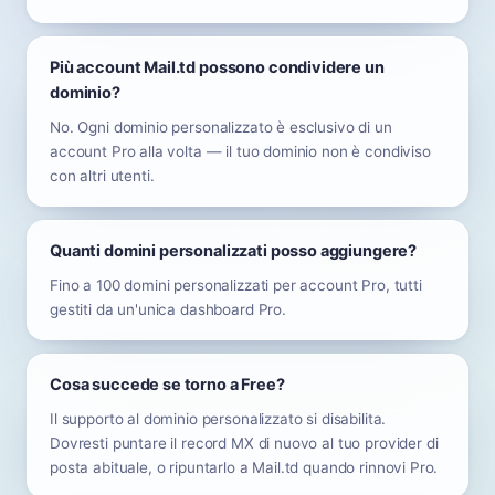
Più account Mail.td possono condividere un
dominio?
No. Ogni dominio personalizzato è esclusivo di un
account Pro alla volta — il tuo dominio non è condiviso
con altri utenti.
Quanti domini personalizzati posso aggiungere?
Fino a 100 domini personalizzati per account Pro, tutti
gestiti da un'unica dashboard Pro.
Cosa succede se torno a Free?
Il supporto al dominio personalizzato si disabilita.
Dovresti puntare il record MX di nuovo al tuo provider di
posta abituale, o ripuntarlo a Mail.td quando rinnovi Pro.