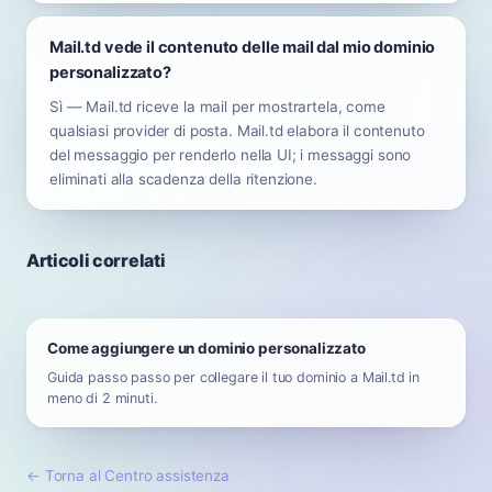
Mail.td vede il contenuto delle mail dal mio dominio
personalizzato?
Sì — Mail.td riceve la mail per mostrartela, come
qualsiasi provider di posta. Mail.td elabora il contenuto
del messaggio per renderlo nella UI; i messaggi sono
eliminati alla scadenza della ritenzione.
Articoli correlati
Come aggiungere un dominio personalizzato
Guida passo passo per collegare il tuo dominio a Mail.td in
meno di 2 minuti.
←
Torna al Centro assistenza