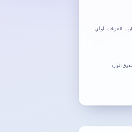
ب، التنزيلات، أو أي
دوق الوارد.