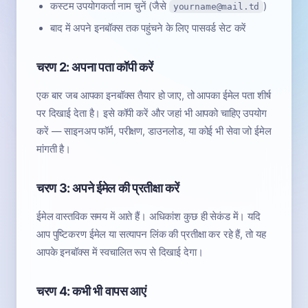
कस्टम उपयोगकर्ता नाम चुनें (जैसे
)
yourname@mail.td
बाद में अपने इनबॉक्स तक पहुंचने के लिए पासवर्ड सेट करें
चरण 2: अपना पता कॉपी करें
एक बार जब आपका इनबॉक्स तैयार हो जाए, तो आपका ईमेल पता शीर्ष
पर दिखाई देता है। इसे कॉपी करें और जहां भी आपको चाहिए उपयोग
करें — साइनअप फॉर्म, परीक्षण, डाउनलोड, या कोई भी सेवा जो ईमेल
मांगती है।
चरण 3: अपने ईमेल की प्रतीक्षा करें
ईमेल वास्तविक समय में आते हैं। अधिकांश कुछ ही सेकंड में। यदि
आप पुष्टिकरण ईमेल या सत्यापन लिंक की प्रतीक्षा कर रहे हैं, तो यह
आपके इनबॉक्स में स्वचालित रूप से दिखाई देगा।
चरण 4: कभी भी वापस आएं