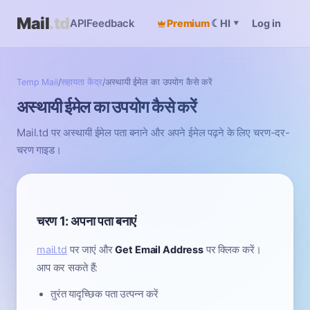
Mail
.td
API
Feedback
Premium
☾
Log in
HI
▾
Temp Mail
/
सहायता केंद्र
/
अस्थायी ईमेल का उपयोग कैसे करें
अस्थायी ईमेल का उपयोग कैसे करें
Mail.td पर अस्थायी ईमेल पता बनाने और अपने ईमेल पढ़ने के लिए चरण-दर-
चरण गाइड।
चरण 1: अपना पता बनाएं
mail.td
पर जाएं और
Get Email Address
पर क्लिक करें।
आप कर सकते हैं:
तुरंत यादृच्छिक पता उत्पन्न करें