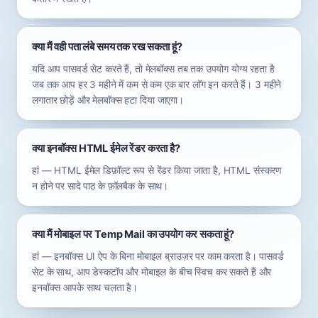
क्या मैं वही पता लंबे समय तक रख सकता हूं?
यदि आप पासवर्ड सेट करते हैं, तो मेलबॉक्स तब तक उपयोग योग्य रहता है
जब तक आप हर 3 महीने में कम से कम एक बार लॉग इन करते हैं। 3 महीने
लगातार छोड़ें और मेलबॉक्स हटा दिया जाएगा।
क्या इनबॉक्स HTML ईमेल रेंडर करता है?
हां — HTML ईमेल डिफ़ॉल्ट रूप से रेंडर किया जाता है, HTML संस्करण
न होने पर सादे पाठ के फ़ॉलबैक के साथ।
क्या मैं मोबाइल पर Temp Mail का उपयोग कर सकता हूं?
हां — इनबॉक्स UI ऐप के बिना मोबाइल ब्राउज़र पर काम करता है। पासवर्ड
सेट के साथ, आप डेस्कटॉप और मोबाइल के बीच स्विच कर सकते हैं और
इनबॉक्स आपके साथ चलता है।