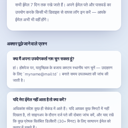
सभी ईमेल 7 दिन तक रखे जाते हैं। अपने ईमेल पते और पासवर्ड का
उपयोग करके किसी भी डिवाइस से वापस लॉग इन करें — आपके
ईमेल अभी भी वहीं होंगे।
अक्सर पूछे जाने वाले प्रश्न
क्या मैं अपना उपयोगकर्ता नाम चुन सकता हूं?
हां। होमपेज पर, यादृच्छिक के बजाय कस्टम स्थानीय भाग चुनें — उदाहरण
के लिए `myname@mail.td`। बनाते समय उपलब्धता की जांच की
जाती है।
यदि मेरा ईमेल नहीं आता है तो क्या करें?
अधिकांश संदेश कुछ ही सेकंड में आते हैं। यदि आपका कुछ मिनटों में नहीं
दिखता है, तो साइनअप के दौरान दर्ज पते की दोबारा जांच करें, और याद रखें
कि कुछ प्रेषक विलंबित डिलीवरी (30+ मिनट) के लिए सत्यापन ईमेल को
कतार में रखते हैं।