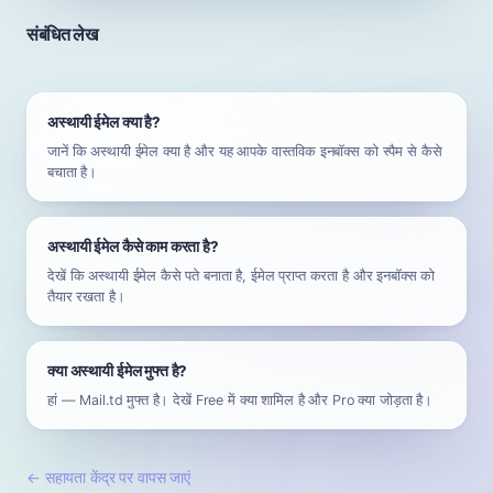
संबंधित लेख
अस्थायी ईमेल क्या है?
जानें कि अस्थायी ईमेल क्या है और यह आपके वास्तविक इनबॉक्स को स्पैम से कैसे
बचाता है।
अस्थायी ईमेल कैसे काम करता है?
देखें कि अस्थायी ईमेल कैसे पते बनाता है, ईमेल प्राप्त करता है और इनबॉक्स को
तैयार रखता है।
क्या अस्थायी ईमेल मुफ्त है?
हां — Mail.td मुफ्त है। देखें Free में क्या शामिल है और Pro क्या जोड़ता है।
←
सहायता केंद्र पर वापस जाएं