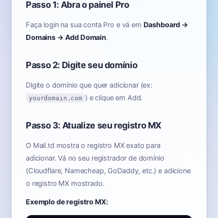
Passo 1: Abra o painel Pro
Faça login na sua conta Pro e vá em
Dashboard →
Domains → Add Domain
.
Passo 2: Digite seu domínio
Digite o domínio que quer adicionar (ex:
) e clique em Add.
yourdomain.com
Passo 3: Atualize seu registro MX
O Mail.td mostra o registro MX exato para
adicionar. Vá no seu registrador de domínio
(Cloudflare, Namecheap, GoDaddy, etc.) e adicione
o registro MX mostrado.
Exemplo de registro MX: