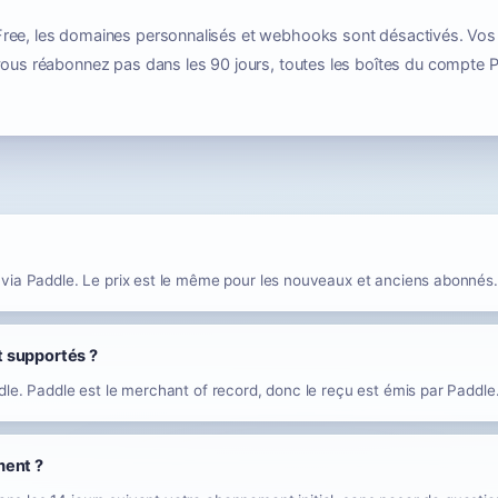
ree, les domaines personnalisés et webhooks sont désactivés. Vos
 vous réabonnez pas dans les 90 jours, toutes les boîtes du compte 
via Paddle. Le prix est le même pour les nouveaux et anciens abonnés.
 supportés ?
le. Paddle est le merchant of record, donc le reçu est émis par Paddle
ment ?