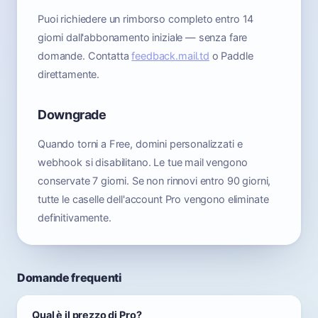
Puoi richiedere un rimborso completo entro 14
giorni dall'abbonamento iniziale — senza fare
domande. Contatta
feedback.mail.td
o Paddle
direttamente.
Downgrade
Quando torni a Free, domini personalizzati e
webhook si disabilitano. Le tue mail vengono
conservate 7 giorni. Se non rinnovi entro 90 giorni,
tutte le caselle dell'account Pro vengono eliminate
definitivamente.
Domande frequenti
Qual è il prezzo di Pro?