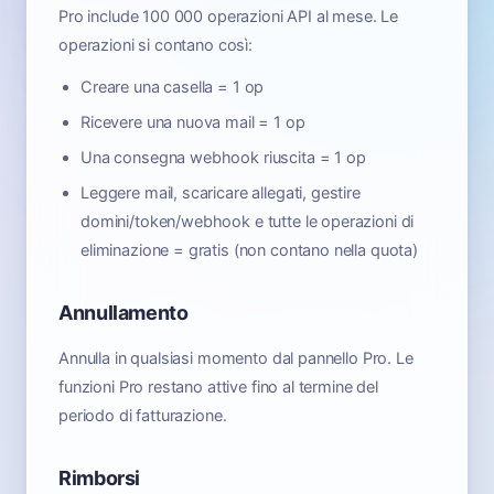
Pro include 100 000 operazioni API al mese. Le
operazioni si contano così:
Creare una casella = 1 op
Ricevere una nuova mail = 1 op
Una consegna webhook riuscita = 1 op
Leggere mail, scaricare allegati, gestire
domini/token/webhook e tutte le operazioni di
eliminazione = gratis (non contano nella quota)
Annullamento
Annulla in qualsiasi momento dal pannello Pro. Le
funzioni Pro restano attive fino al termine del
periodo di fatturazione.
Rimborsi