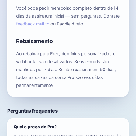
Você pode pedir reembolso completo dentro de 14
dias da assinatura inicial — sem perguntas. Contate
feedback.mail.td
ou Paddle direto.
Rebaixamento
Ao rebaixar para Free, domínios personalizados e
webhooks são desativados. Seus e-mails são
mantidos por 7 dias. Se não reassinar em 90 dias,
todas as caixas da conta Pro são excluídas
permanentemente.
Perguntas frequentes
Qual o preço do Pro?