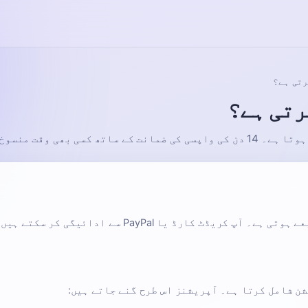
رتی ہے؟
رتی ہے؟