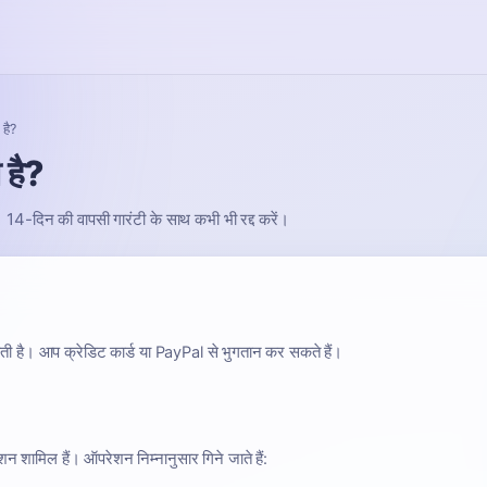
है?
 है?
4-दिन की वापसी गारंटी के साथ कभी भी रद्द करें।
ाती है। आप क्रेडिट कार्ड या PayPal से भुगतान कर सकते हैं।
 शामिल हैं। ऑपरेशन निम्नानुसार गिने जाते हैं: