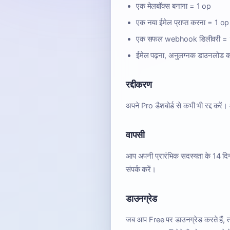
एक मेलबॉक्स बनाना = 1 op
एक नया ईमेल प्राप्त करना = 1 op
एक सफल webhook डिलीवरी = 
ईमेल पढ़ना, अनुलग्नक डाउनलोड कर
रद्दीकरण
अपने Pro डैशबोर्ड से कभी भी रद्द करे
वापसी
आप अपनी प्रारंभिक सदस्यता के 14 दिनो
संपर्क करें।
डाउनग्रेड
जब आप Free पर डाउनग्रेड करते हैं, 