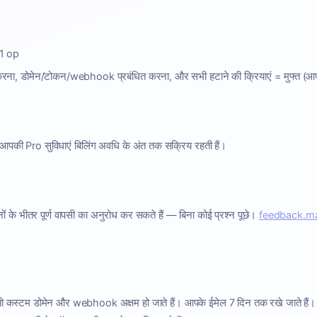
1 op
ना, डोमेन/टोकन/webhook प्रबंधित करना, और सभी हटाने की क्रियाएं = मुफ्त (आपके क
ं। आपकी Pro सुविधाएं बिलिंग अवधि के अंत तक सक्रिय रहती हैं।
ं के भीतर पूर्ण वापसी का अनुरोध कर सकते हैं — बिना कोई प्रश्न पूछे।
feedback.ma
तो कस्टम डोमेन और webhook अक्षम हो जाते हैं। आपके ईमेल 7 दिन तक रखे जाते हैं।