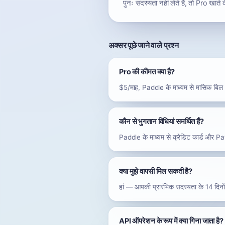
पुनः सदस्यता नहीं लेते हैं, तो Pro खाते
अक्सर पूछे जाने वाले प्रश्न
Pro की कीमत क्या है?
$5/माह, Paddle के माध्यम से मासिक बिल। 
कौन से भुगतान विधियां समर्थित हैं?
Paddle के माध्यम से क्रेडिट कार्ड और 
क्या मुझे वापसी मिल सकती है?
हां — आपकी प्रारंभिक सदस्यता के 14 दिनों
API ऑपरेशन के रूप में क्या गिना जाता है?