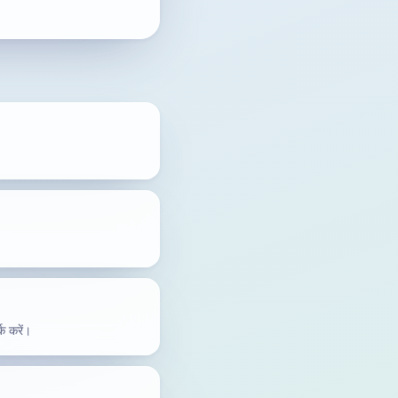
क करें।