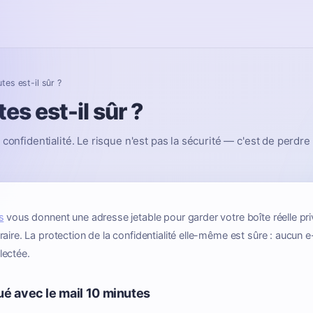
tes est-il sûr ?
es est-il sûr ?
 confidentialité. Le risque n'est pas la sécurité — c'est de perdre
s
vous donnent une adresse jetable pour garder votre boîte réelle 
aire. La protection de la confidentialité elle-même est sûre : aucun e-
lectée.
ué avec le mail 10 minutes