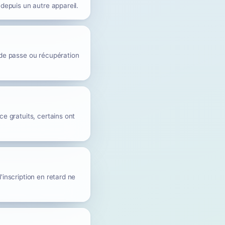
 depuis un autre appareil.
t de passe ou récupération
ce gratuits, certains ont
'inscription en retard ne