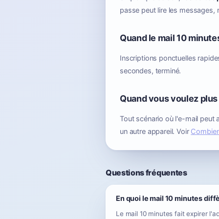
passe peut lire les messages, 
Quand le mail 10 minutes
Inscriptions ponctuelles rapide
secondes, terminé.
Quand vous voulez plus
Tout scénario où l'e-mail peut 
un autre appareil. Voir
Combien 
Questions fréquentes
En quoi le mail 10 minutes diff
Le mail 10 minutes fait expirer l'