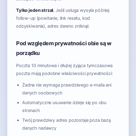
Tylko jeden strzał.
Jeśli usługa wysyła później
follow-up (powitanie, link resetu, kod
odzyskiwania), adres dawno zniknął.
Pod względem prywatności obie są w
porządku
Poczta 10 minutowa i dłużej żyjąca tymczasowa
poczta mają podobne właściwości prywatności:
Żadna nie wymaga prawdziwego e-maila ani
danych osobowych
Automatyczne usuwanie dzieje się po obu
stronach
Twój prawdziwy adres pozostaje poza bazą
danych nadawcy