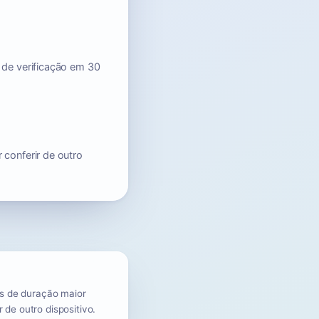
 de verificação em 30
 conferir de outro
ços de duração maior
 de outro dispositivo.