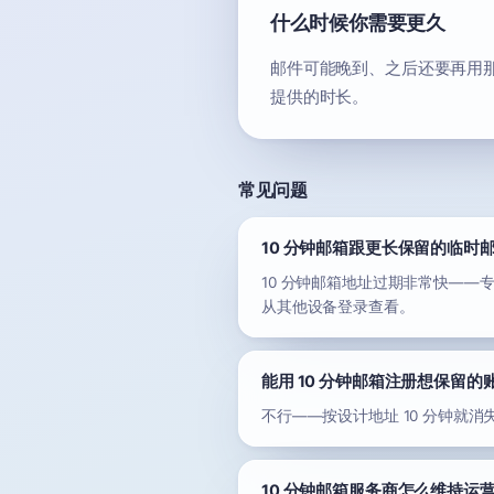
什么时候你需要更久
邮件可能晚到、之后还要再用那
提供的时长。
常见问题
10 分钟邮箱跟更长保留的临时
10 分钟邮箱地址过期非常快——专
从其他设备登录查看。
能用 10 分钟邮箱注册想保留的
不行——按设计地址 10 分钟
10 分钟邮箱服务商怎么维持运