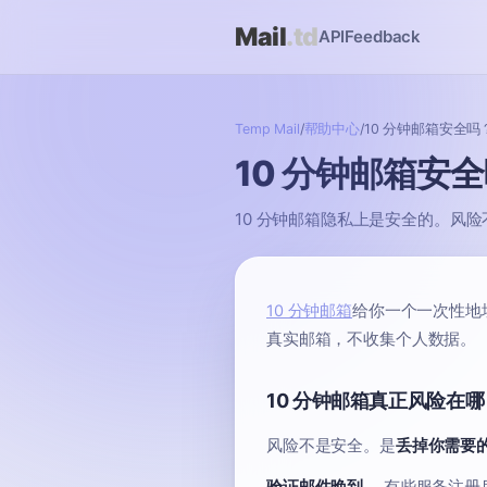
Mail
.td
API
Feedback
Temp Mail
/
帮助中心
/
10 分钟邮箱安全吗
10 分钟邮箱安
10 分钟邮箱隐私上是安全的。风险
10 分钟邮箱
给你一个一次性地
真实邮箱，不收集个人数据。
10 分钟邮箱真正风险在哪
风险不是安全。是
丢掉你需要