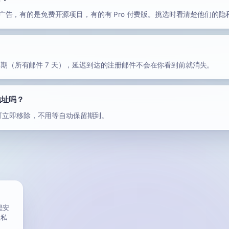
广告，有的是免费开源项目，有的有 Pro 付费版。挑选时看清楚他们的
长保留期（所有邮件 7 天），延迟到达的注册邮件不会在你看到前就消失。
地址吗？
即可立即移除，不用等自动保留期到。
是安
隐私