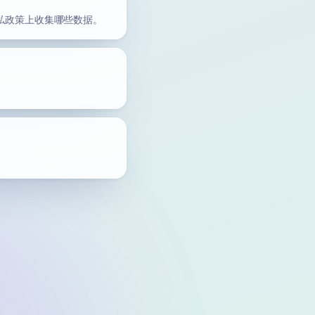
隐私政策上收集哪些数据。