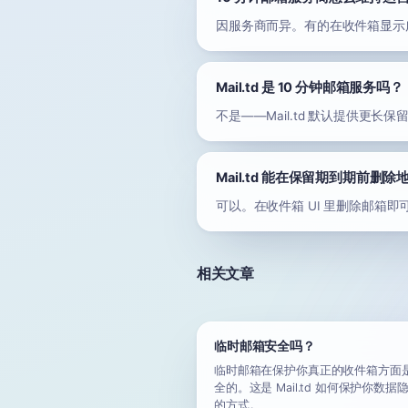
因服务商而异。有的在收件箱显示
Mail.td 是 10 分钟邮箱服务吗？
不是——Mail.td 默认提供更
Mail.td 能在保留期到期前删除
可以。在收件箱 UI 里删除邮箱
相关文章
临时邮箱安全吗？
临时邮箱在保护你真正的收件箱方面
全的。这是 Mail.td 如何保护你数据
的方式。