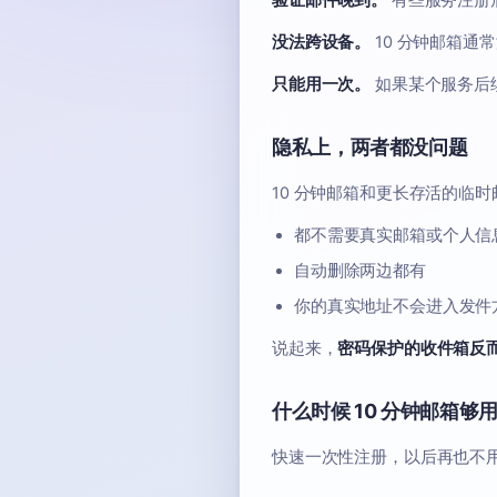
验证邮件晚到。
有些服务注册后
没法跨设备。
10 分钟邮箱通
只能用一次。
如果某个服务后
隐私上，两者都没问题
10 分钟邮箱和更长存活的临
都不需要真实邮箱或个人信
自动删除两边都有
你的真实地址不会进入发件
说起来，
密码保护的收件箱反
什么时候 10 分钟邮箱够
快速一次性注册，以后再也不用