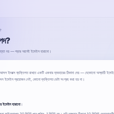
দ?
াপদ?
রাপত্তা নয় — পড়ার আগেই ইমেইল হারানো।
সল ইনবক্স ব্যক্তিগত রাখতে একটি একবার ব্যবহারের ঠিকানা দেয় — যেকোনো অস্থায়ী ইমে
আসল ইমেইল প্রয়োজন নেই, কোনো ব্যক্তিগত ডেটা সংগ্রহ করা হয় না।
য় ইমেইল হারানো
।