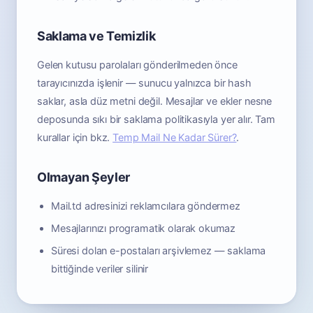
Saklama ve Temizlik
Gelen kutusu parolaları gönderilmeden önce
tarayıcınızda işlenir — sunucu yalnızca bir hash
saklar, asla düz metni değil. Mesajlar ve ekler nesne
deposunda sıkı bir saklama politikasıyla yer alır. Tam
kurallar için bkz.
Temp Mail Ne Kadar Sürer?
.
Olmayan Şeyler
Mail.td adresinizi reklamcılara göndermez
Mesajlarınızı programatik olarak okumaz
Süresi dolan e-postaları arşivlemez — saklama
bittiğinde veriler silinir