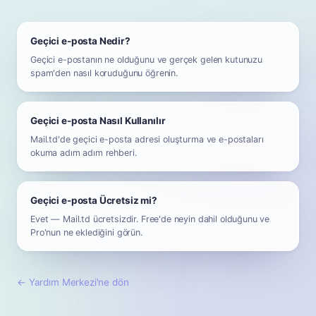
Geçici e-posta Nedir?
Geçici e-postanın ne olduğunu ve gerçek gelen kutunuzu
spam'den nasıl koruduğunu öğrenin.
Geçici e-posta Nasıl Kullanılır
Mail.td'de geçici e-posta adresi oluşturma ve e-postaları
okuma adım adım rehberi.
Geçici e-posta Ücretsiz mi?
Evet — Mail.td ücretsizdir. Free'de neyin dahil olduğunu ve
Pro'nun ne eklediğini görün.
←
Yardım Merkezi'ne dön